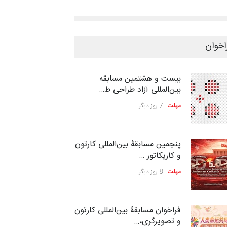
اخوان
بیست و هشتمین مسابقه
بین‌المللی آزاد طراحی ط…
مهلت
7 روز دیگر
پنجمین مسابقۀ بین‌المللی کارتون
و کاریکاتور …
مهلت
8 روز دیگر
فراخوان مسابقۀ بین‌المللی کارتون
و تصویرگری،…