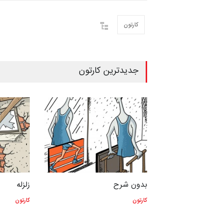
کارتون
جدیدترین کارتون
بدون شرح
زلزله
کارتون
کارتون