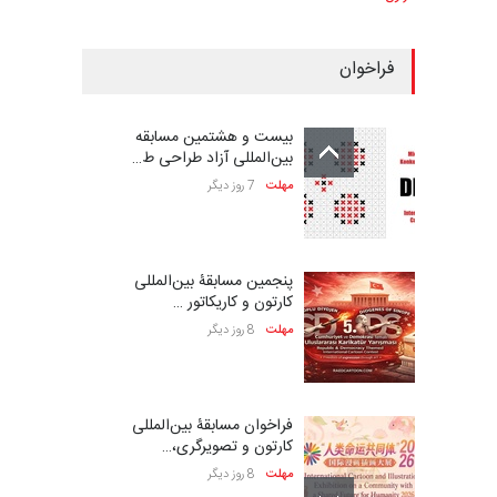
فراخوان
بیست و هشتمین مسابقه
بین‌المللی آزاد طراحی ط…
مهلت
7 روز دیگر
پنجمین مسابقۀ بین‌المللی
کارتون و کاریکاتور …
مهلت
8 روز دیگر
فراخوان مسابقۀ بین‌المللی
کارتون و تصویرگری،…
مهلت
8 روز دیگر