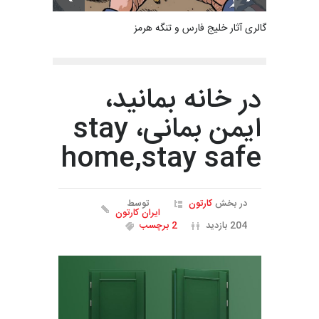
گالری آثار خلیج فارس و تنگه هرمز
در خانه بمانید،
ایمن بمانی، stay
home,stay safe
در بخش
کارتون
توسط
ایران کارتون
204 بازدید
2 برچسب