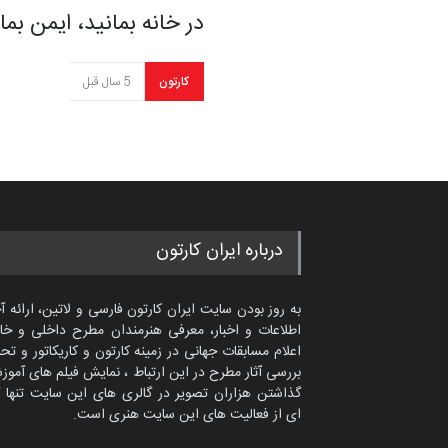
در خانه بمانید، ایمن بما
کارتون
5 سال قبل
درباره ایران کارتون
به روز بودن سایت ایران کارتون فارسی و لاتین، ارائه آ
اطلاعات و اخبار، معرفی هنرمندان مطرح داخلی و خا
اعلام مسابقات جهانی در زمینه کارتون و کاریکاتور و تح
بررسی آثار مطرح در این ارتباط ، نمایش فیلم های آموز
گذاشتن هزاران تصویر در گالری های این سایت تنها 
ای از فعالیت های این سایت هنری است.