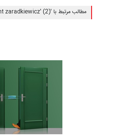
مطالب مرتبط با 'zygmunt zaradkiewicz' (2)