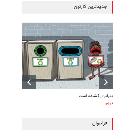
جدیدترین کارتون
نابرابری کشنده است
کارتون
فراخوان