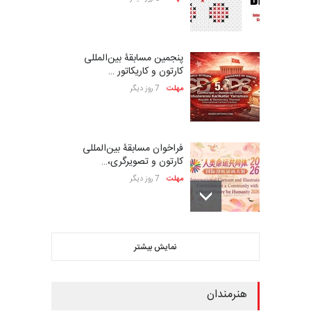
پنجمین مسابقۀ بین‌المللی
کارتون و کاریکاتور …
مهلت
7 روز دیگر
فراخوان مسابقۀ بین‌المللی
کارتون و تصویرگری،…
مهلت
7 روز دیگر
بیست و هشتمین مسابقه
نمایش بیشتر
بین‌المللی کارتون لهستا…
مهلت
7 روز دیگر
هنرمندان