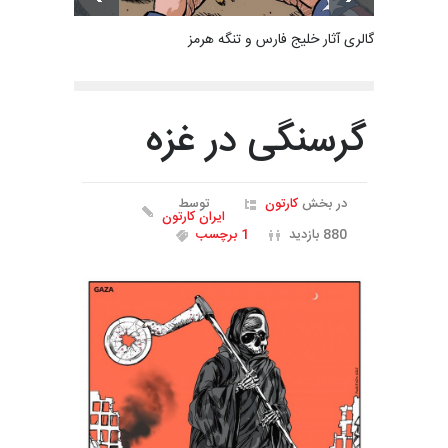
گالری آثار خلیج فارس و تنگه هرمز
گرسنگی در غزه
در بخش
کارتون
توسط
ایران کارتون
880 بازدید
1 برچسب