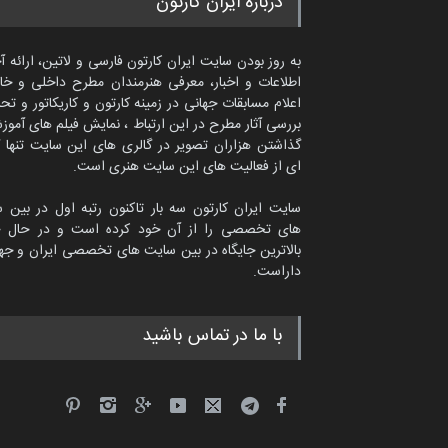
درباره ایران کارتون
به روز بودن سایت ایران کارتون فارسی و لاتین، ارائه آ
اطلاعات و اخبار، معرفی هنرمندان مطرح داخلی و خا
اعلام مسابقات جهانی در زمینه کارتون و کاریکاتور و تح
بررسی آثار مطرح در این ارتباط ، نمایش فیلم های آموز
گذاشتن هزاران تصویر در گالری های این سایت تنها 
ای از فعالیت های این سایت هنری است.
سایت ایران کارتون سه بار تاکنون رتبه اول در بین 
های تخصصی را از آن خود کرده است و در حال ح
بالاترین جایگاه در بین سایت های تخصصی ایران و جها
داراست.
امین الحباره از عربستان سعودی
با ما در تماس باشید
کاریکاتور