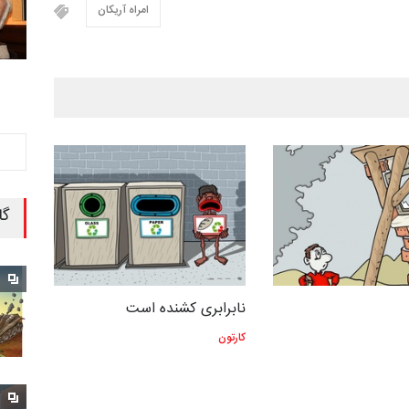
امراه آریکان
گا
نابرابری کشنده است
کارتون