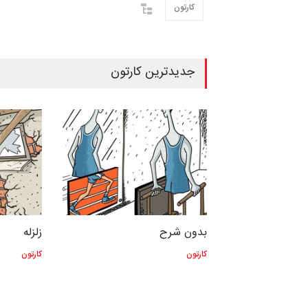
کارتون
جدیدترین کارتون
بدون شرح
زلزله
کارتون
کارتون