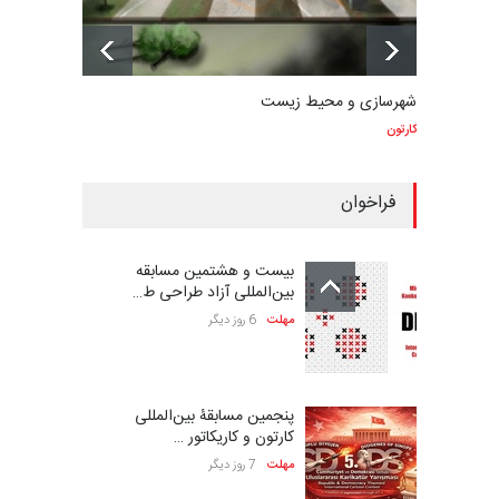
شهرسازی و محیط زیست
کارتون
فراخوان
بیست و هشتمین مسابقه
بین‌المللی آزاد طراحی ط…
مهلت
6 روز دیگر
پنجمین مسابقۀ بین‌المللی
کارتون و کاریکاتور …
مهلت
7 روز دیگر