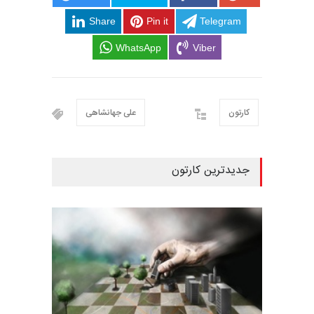
Share
Pin it
Telegram
WhatsApp
Viber
کارتون
علی جهانشاهی
جدیدترین کارتون