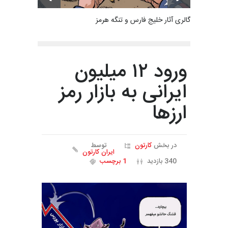
گالری آثار خلیج فارس و تنگه هرمز
ورود ۱۲ میلیون
ایرانی به بازار رمز
ارزها
در بخش
کارتون
توسط
ایران کارتون
340 بازدید
1 برچسب