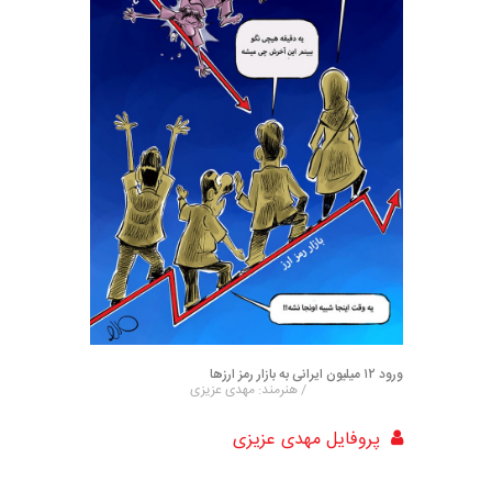
ورود ۱۲ میلیون ایرانی به بازار رمز ارزها
/ هنرمند: مهدی عزیزی
پروفایل مهدی عزیزی