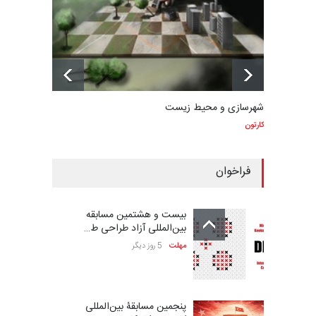
شهرسازی و محیط زیست
کارتون
فراخوان
بیست و هشتمین مسابقه
بین‌المللی آزاد طراحی ط…
مهلت
5 روز دیگر
پنجمین مسابقۀ بین‌المللی