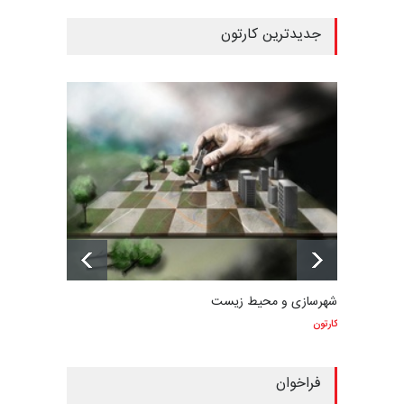
جدیدترین کارتون
شهرسازی و محیط زیست
کارتون
فراخوان