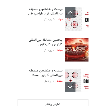
بیست و هشتمین مسابقه
بین‌المللی آزاد طراحی ط…
مهلت
6 روز دیگر
پنجمین مسابقۀ بین‌المللی
کارتون و کاریکاتور …
مهلت
7 روز دیگر
بیست و هشتمین مسابقه
بین‌المللی کارتون لهستا…
مهلت
7 روز دیگر
ششمین جشنواره بین‌المللی
نمایش بیشتر