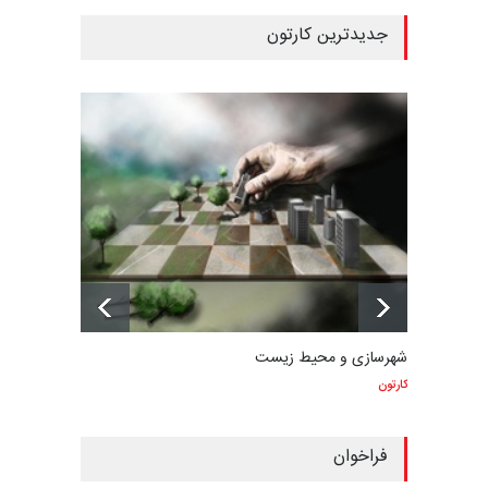
جدیدترین کارتون
شهرسازی و محیط زیست
کارتون
فراخوان