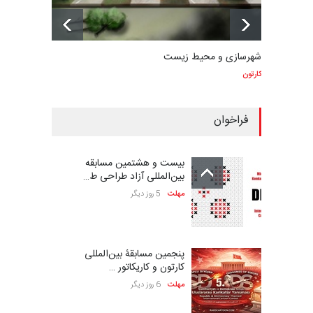
شهرسازی و محیط زیست
کارتون
فراخوان
بیست و هشتمین مسابقه
بین‌المللی آزاد طراحی ط…
مهلت
5 روز دیگر
پنجمین مسابقۀ بین‌المللی
کارتون و کاریکاتور …
مهلت
6 روز دیگر