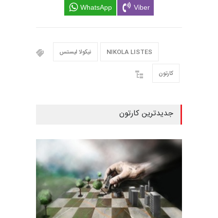
WhatsApp
Viber
NIKOLA LISTES
نیکولا لیستس
کارتون
جدیدترین کارتون