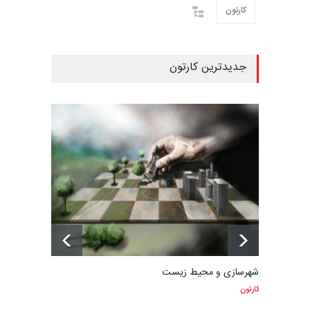
کارتون
جدیدترین کارتون
شهرسازی و محیط زیست
کارتون