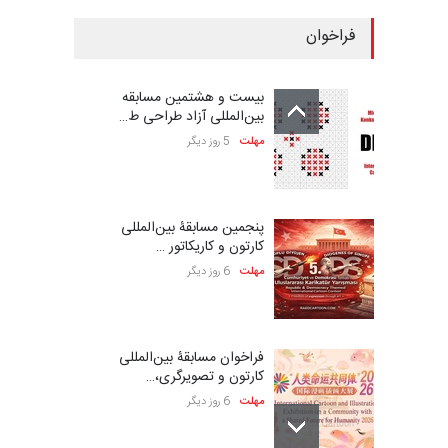
فراخوان
بیست و هشتمین مسابقه
بین‌المللی آزاد طراحی ط…
مهلت
5 روز دیگر
پنجمین مسابقۀ بین‌المللی
کارتون و کاریکاتور …
مهلت
6 روز دیگر
فراخوان مسابقۀ بین‌المللی
کارتون و تصویرگری،…
مهلت
6 روز دیگر