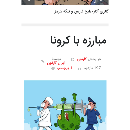
گالری آثار خلیج فارس و تنگه هرمز
مبارزه با کرونا
در بخش
کارتون
توسط
ایران کارتون
197 بازدید
1 برچسب