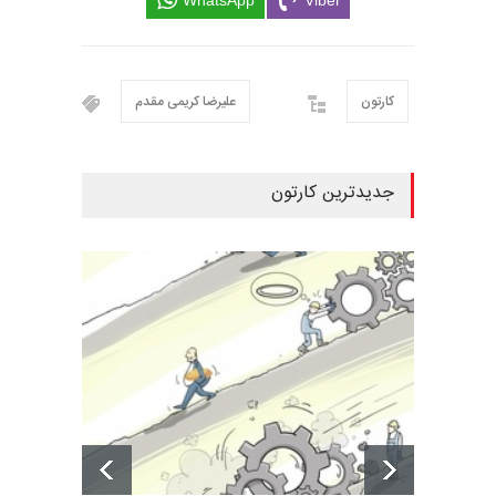
کارتون
علیرضا کریمی مقدم
جدیدترین کارتون