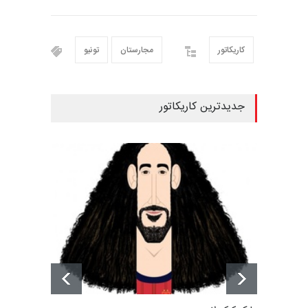
کاریکاتور
مجارستان
تونیو
جدیدترین کاریکاتور