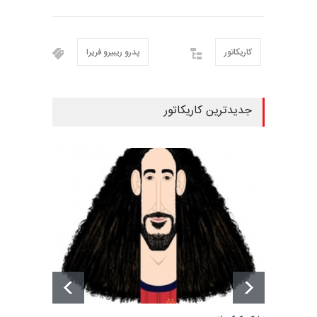
کاریکاتور
پدرو ریبیرو فریرا
جدیدترین کاریکاتور