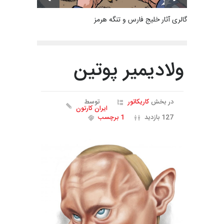
گالری آثار خلیج فارس و تنگه هرمز
ولادیمیر پوتین
در بخش
کاریکاتور
توسط
ایران کارتون
127 بازدید
1 برچسب