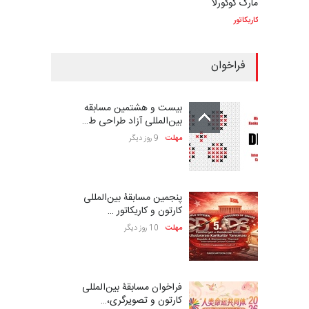
مارک کوکورلا
کاریکاتور
فراخوان
بیست و هشتمین مسابقه
بین‌المللی آزاد طراحی ط…
مهلت
9 روز دیگر
پنجمین مسابقۀ بین‌المللی
کارتون و کاریکاتور …
مهلت
10 روز دیگر
فراخوان مسابقۀ بین‌المللی
کارتون و تصویرگری،…