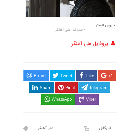
تایرون لنستر
/ هنرمند: علی آهنگر
پروفایل علی آهنگر
E-mail
Tweet
Like
+1
Share
Pin it
Telegram
WhatsApp
Viber
کاریکاتور
علی آهنگر