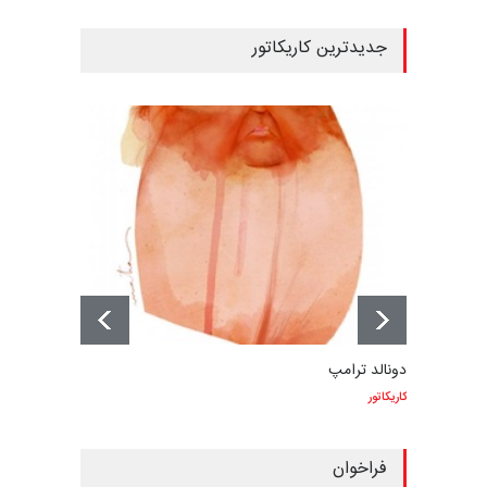
جدیدترین کاریکاتور
دونالد ترامپ
کاریکاتور
فراخوان