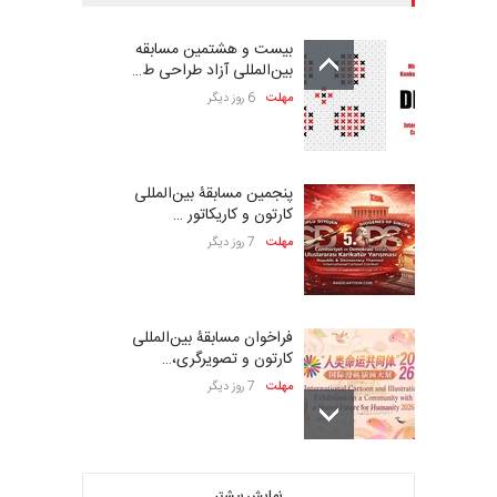
بیست و هشتمین مسابقه
بین‌المللی آزاد طراحی ط…
مهلت
6 روز دیگر
پنجمین مسابقۀ بین‌المللی
کارتون و کاریکاتور …
مهلت
7 روز دیگر
فراخوان مسابقۀ بین‌المللی
کارتون و تصویرگری،…
مهلت
7 روز دیگر
ششمین جشنواره بین‌المللی
نمایش بیشتر