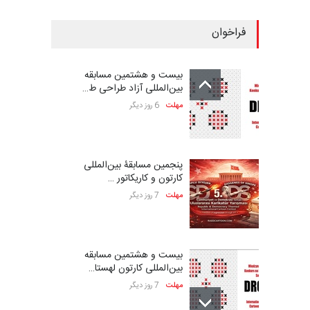
فراخوان
بیست و هشتمین مسابقه
بین‌المللی آزاد طراحی ط…
مهلت
6 روز دیگر
پنجمین مسابقۀ بین‌المللی
کارتون و کاریکاتور …
مهلت
7 روز دیگر
بیست و هشتمین مسابقه
بین‌المللی کارتون لهستا…
مهلت
7 روز دیگر