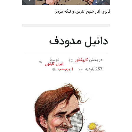
گالری آثار خلیج فارس و تنگه هرمز
دانیل مدودف
در بخش
کاریکاتور
توسط
ایران کارتون
257 بازدید
1 برچسب