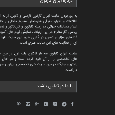
درباره ایران کارتون
به روز بودن سایت ایران کارتون فارسی و لاتین، ارائه آ
اطلاعات و اخبار، معرفی هنرمندان مطرح داخلی و خا
اعلام مسابقات جهانی در زمینه کارتون و کاریکاتور و تح
بررسی آثار مطرح در این ارتباط ، نمایش فیلم های آموز
گذاشتن هزاران تصویر در گالری های این سایت تنها 
ای از فعالیت های این سایت هنری است.
سایت ایران کارتون سه بار تاکنون رتبه اول در بین 
های تخصصی را از آن خود کرده است و در حال ح
بالاترین جایگاه در بین سایت های تخصصی ایران و جها
داراست.
امین الحباره از عربستان سعودی
با ما در تماس باشید
کاریکاتور