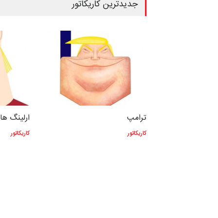
جدیدترین کاریکاتور
ترامپ
ارلینگ هال
کاریکاتور
کاریکاتور