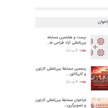
اخوان
بیست و هشتمین مسابقه
بین‌المللی آزاد طراحی ط…
مهلت
8 روز دیگر
پنجمین مسابقۀ بین‌المللی کارتون
و کاریکاتور …
مهلت
8 روز دیگر
فراخوان مسابقۀ بین‌المللی کارتون
و تصویرگری،…