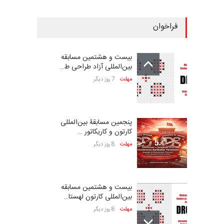
فراخوان
بیست و هشتمین مسابقه
بین‌المللی آزاد طراحی ط…
مهلت
7 روز دیگر
پنجمین مسابقۀ بین‌المللی
کارتون و کاریکاتور …
مهلت
8 روز دیگر
بیست و هشتمین مسابقه
بین‌المللی کارتون لهستا…
مهلت
8 روز دیگر