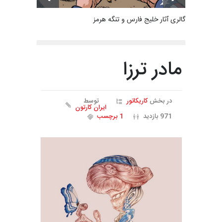
گالری آثار خلیج فارس و تنگه هرمز
مادر ترزا
در بخش
کاریکاتور
توسط
ایران کارتون
971 بازدید
1 برچسب