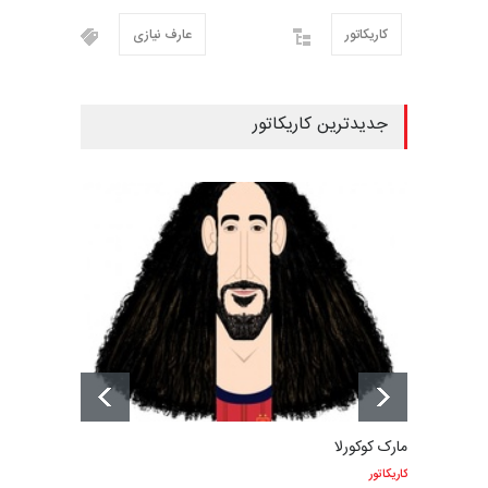
کاریکاتور
عارف نیازی
جدیدترین کاریکاتور
مارک کوکورلا
کاریکاتور