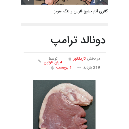
گالری آثار خلیج فارس و تنگه هرمز
دونالد ترامپ
در بخش
کاریکاتور
توسط
ایران کارتون
219 بازدید
1 برچسب