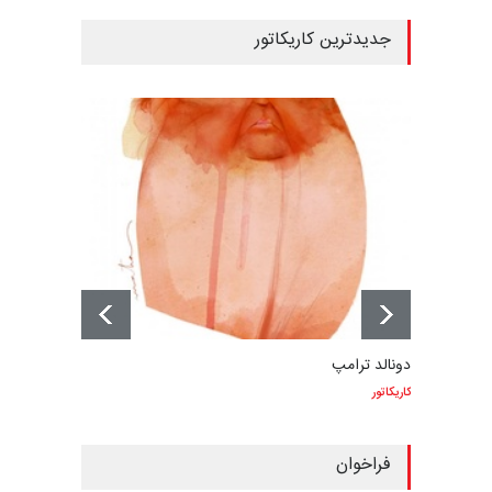
جدیدترین کاریکاتور
دونالد ترامپ
کاریکاتور
فراخوان