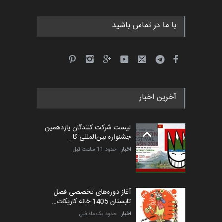
با ما در تماس باشید
آخرین اخبار
لیست شرکت کنندگان یازدهمین
جشنواره بین‌المللی کا…
اخبار
حدود 11 ساعت قبل
آغاز دوره‌های تخصصی فصل
تابستان 1405 خانه کاریکات…
اخبار
حدود یک ماه قبل