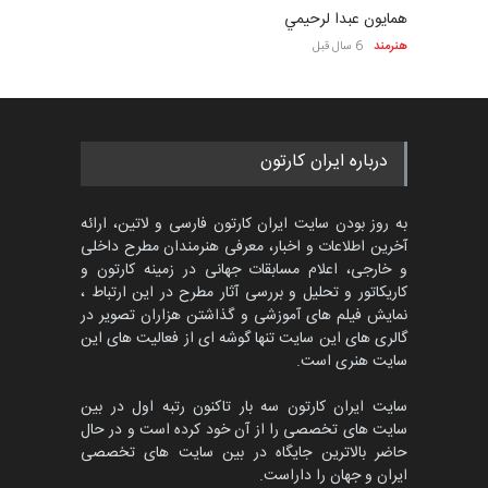
همايون عبدا لرحيمي
هنرمند
6 سال قبل
درباره ایران کارتون
به روز بودن سایت ایران کارتون فارسی و لاتین، ارائه
آخرین اطلاعات و اخبار، معرفی هنرمندان مطرح داخلی
و خارجی، اعلام مسابقات جهانی در زمینه کارتون و
کاریکاتور و تحلیل و بررسی آثار مطرح در این ارتباط ،
نمایش فیلم های آموزشی و گذاشتن هزاران تصویر در
گالری های این سایت تنها گوشه ای از فعالیت های این
سایت هنری است.
سایت ایران کارتون سه بار تاکنون رتبه اول در بین
سایت های تخصصی را از آن خود کرده است و در حال
حاضر بالاترین جایگاه در بین سایت های تخصصی
ایران و جهان را داراست.