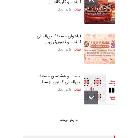
کارتون و کاریکاتور …
مهلت
6 روز دیگر
فراخوان مسابقۀ بین‌المللی
کارتون و تصویرگری،…
مهلت
6 روز دیگر
بیست و هشتمین مسابقه
بین‌المللی کارتون لهستا…
مهلت
6 روز دیگر
ششمین جشنواره بین‌المللی
نمایش بیشتر
کاریکاتور CIK Damad…
مهلت
6 روز دیگر