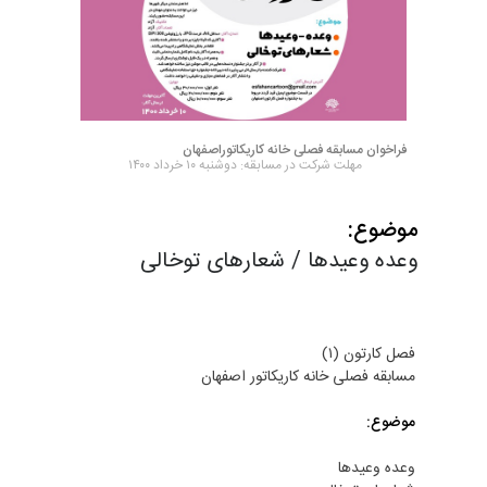
فراخوان مسابقه فصلی خانه کاریکاتوراصفهان
مهلت شرکت در مسابقه: دوشنبه ۱۰ خرداد ۱۴۰۰
موضوع:
وعده وعیدها / شعارهای توخالی
فصل کارتون (١)
مسابقه فصلی خانه کاریکاتور اصفهان
موضوع:
وعده وعیدها