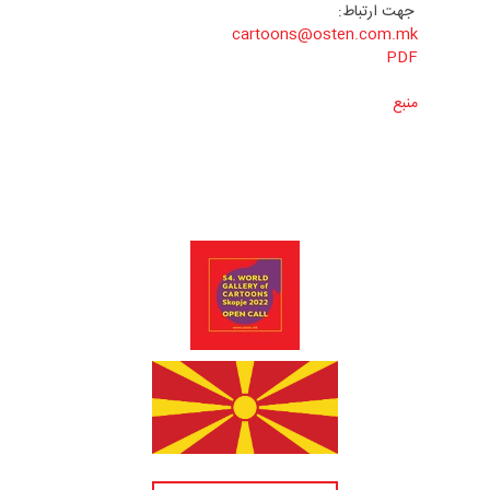
جهت ارتباط:
cartoons@osten.com.mk
PDF
منبع