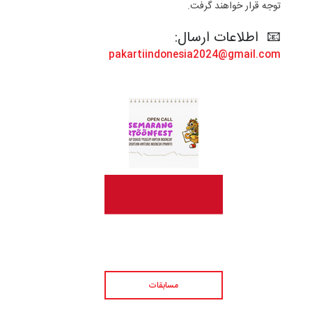
توجه قرار خواهند گرفت.
📧 اطلاعات ارسال:
pakartiindonesia2024@gmail.com
مسابقات