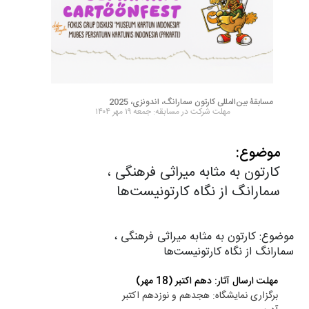
مسابقۀ بین‌المللی کارتون سمارانگ، اندونزی، 2025
مهلت شرکت در مسابقه: جمعه ۱۹ مهر ۱۴۰۴
موضوع:
کارتون به مثابه میراثی فرهنگی ،
سمارانگ از نگاه کارتونیست‌ها
موضوع: کارتون به مثابه میراثی فرهنگی ،
سمارانگ از نگاه کارتونیست‌ها
مهلت ارسال آثار: دهم اکتبر (18 مهر)
برگزاری نمایشگاه: هجدهم و نوزدهم اکتبر