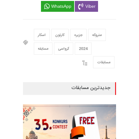
WhatsApp
Viber
متروکه
جزیره
کارتون
اسکار
2024
کرواسی
مسابقه
مسابقات
جدیدترین مسابقات