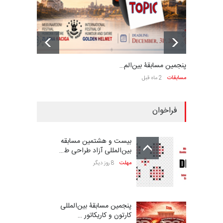
پنجمین مسابقۀ بین‌الم…
مسابقات
2 ماه قبل
فراخوان
بیست و هشتمین مسابقه
بین‌المللی آزاد طراحی ط…
مهلت
8 روز دیگر
پنجمین مسابقۀ بین‌المللی
کارتون و کاریکاتور …