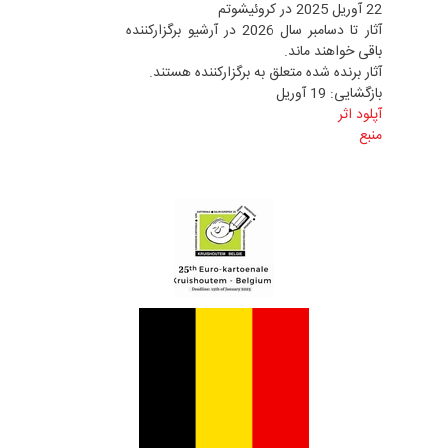
22 آوریل 2025 در کروئیشوتم
آثار تا دسامبر سال 2026 در آرشیو برگزارکننده
باقی خواهند ماند.
آثار برنده شده متعلق به برگزارکننده هستند.
بازگشایی: 19 آوریل
آپلود اثر
منبع