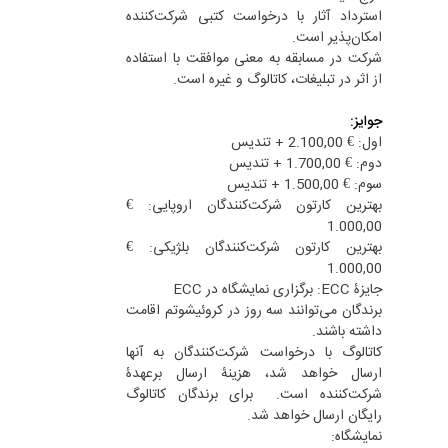
استرداد آثار با درخواست کتبی شرکت‌کننده
امکان‌پذیر است.
شرکت در مسابقه به معنی موافقت با استفاده
از اثر در تبلیغات، کاتالوگ و غیره است.
جوایز:
اول: € 2.100,00 + تندیس
دوم: € 1.700,00 + تندیس
سوم: € 1.500,00 + تندیس
بهترین کارتون شرکت‌کنندگان اروپایی: €
1.000,00
بهترین کارتون شرکت‌کنندگان بلژیکی: €
1.000,00
جایزۀ ECC: برگزاری نمایشگاه در ECC
برندگان می‌توانند سه روز در کروئیشوتم اقامت
داشته باشند.
کاتالوگ با درخواست شرکت‌کنندگان به آنها
ارسال خواهد شد، هزینۀ ارسال برعهدۀ
شرکت‌کننده است. برای برندگان کاتالوگ
رایگان ارسال خواهد شد.
نمایشگاه: