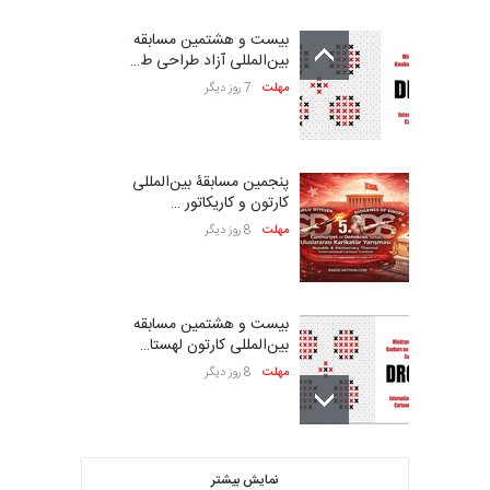
بیست و هشتمین مسابقه
بین‌المللی آزاد طراحی ط…
مهلت
7 روز دیگر
پنجمین مسابقۀ بین‌المللی
کارتون و کاریکاتور …
مهلت
8 روز دیگر
بیست و هشتمین مسابقه
بین‌المللی کارتون لهستا…
مهلت
8 روز دیگر
فراخوان مسابقۀ بین‌المللی
نمایش بیشتر
کارتون و تصویرگری،…