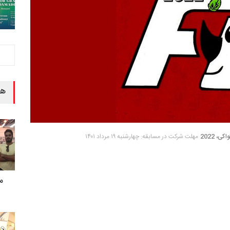
هن
مهلت شرکت در مسابقه: چهارشنبه ۱۹ مرداد ۱۴۰۱
م