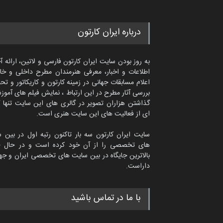
درباره ایران کارتون
به روز بودن سایت ایران کارتون فارسی و لاتین، ارائه آ
اطلاعات و اخبار، معرفی هنرمندان مطرح داخلی و خا
اعلام مسابقات جهانی در زمینه کارتون و کاریکاتور و تح
بررسی آثار مطرح در این ارتباط ، نمایش فیلم های آموز
گذاشتن هزاران تصویر در گالری های این سایت تنها 
ای از فعالیت های این سایت هنری است.
سایت ایران کارتون سه بار تاکنون رتبه اول در بین 
های تخصصی را از آن خود کرده است و در حال ح
بالاترین جایگاه در بین سایت های تخصصی ایران و جها
داراست.
دمیر نواک از کرواسی
با ما در تماس باشید
کارتون