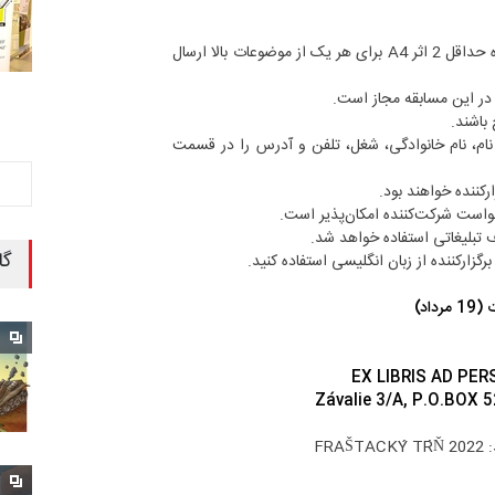
لازم است هر شرکت‌کننده حداقل 2 اثر A4 برای هر یک از موضوعات بالا ارسال
 در این مسابقه مجاز است.
باشند.
ام، نام خانوادگی، شغل، تلفن و آدرس را در قسمت
ارکننده خواهند بود.
رخواست شرکت‌کننده امکان‌پذیر است.
 تبلیغاتی استفاده خواهد شد.
گا
 برگزارکننده از زبان انگلیسی استفاده کنید.
EX LIBRIS AD P
Závalie 3/A, P.O.BOX 
FRA