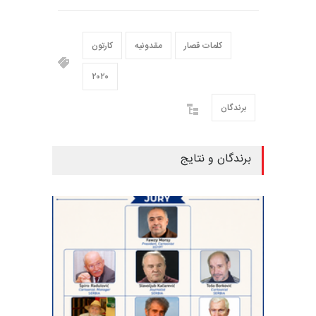
کلمات قصار
مقدونیه
کارتون
۲۰۲۰
برندگان
برندگان و نتایج