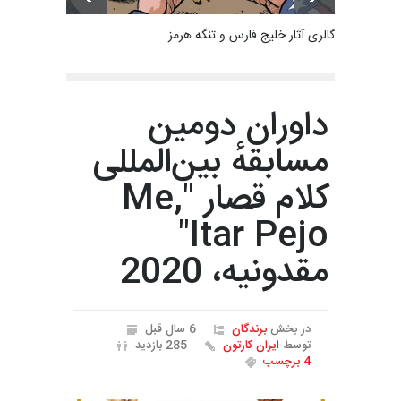
گالری آثار خلیج فارس و تنگه هرمز
داوران دومین
مسابقهٔ بین‌المللی
کلام قصار "Me,
Itar Pejo"
مقدونیه، 2020
در بخش
برندگان
6 سال قبل
توسط
ایران کارتون
285 بازدید
4 برچسب