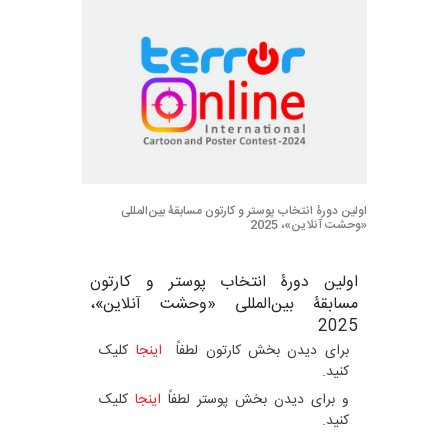
اولین دورۀ انتخاب پوستر و کارتون مسابقۀ بین‌المللی
«وحشت آنلاین»، 2025
اولین دورۀ انتخاب پوستر و کارتون
مسابقۀ بین‌المللی «وحشت آنلاین»،
2025
برای دیدن بخش کارتون لطفاً
اینجا
کلیک
کنید.
و برای دیدن بخش پوستر لطفاً
اینجا
کلیک
کنید.