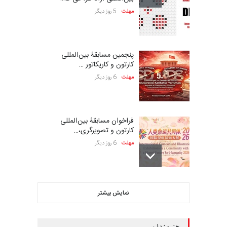
مهلت
5 روز دیگر
پنجمین مسابقۀ بین‌المللی
کارتون و کاریکاتور …
مهلت
6 روز دیگر
فراخوان مسابقۀ بین‌المللی
کارتون و تصویرگری،…
مهلت
6 روز دیگر
بیست و هشتمین مسابقه
نمایش بیشتر
بین‌المللی کارتون لهستا…
مهلت
6 روز دیگر