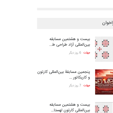
اخوان
بیست و هشتمین مسابقه
بین‌المللی آزاد طراحی ط…
مهلت
6 روز دیگر
پنجمین مسابقۀ بین‌المللی کارتون
و کاریکاتور …
مهلت
7 روز دیگر
بیست و هشتمین مسابقه
بین‌المللی کارتون لهستا…