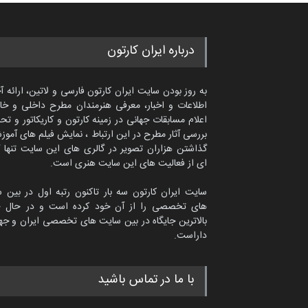
درباره ایران کارتون
به روز بودن سایت ایران کارتون فارسی و لاتین، ارائه آ
اطلاعات و اخبار، معرفی هنرمندان مطرح داخلی و خا
اعلام مسابقات جهانی در زمینه کارتون و کاریکاتور و تح
بررسی آثار مطرح در این ارتباط ، نمایش فیلم های آموز
گذاشتن هزاران تصویر در گالری های این سایت تنها 
ای از فعالیت های این سایت هنری است.
سایت ایران کارتون سه بار تاکنون رتبه اول در بین 
های تخصصی را از آن خود کرده است و در حال ح
بالاترین جایگاه در بین سایت های تخصصی ایران و جها
داراست.
ماتیاس تولسا از اسپانیا
با ما در تماس باشید
کاریکاتور