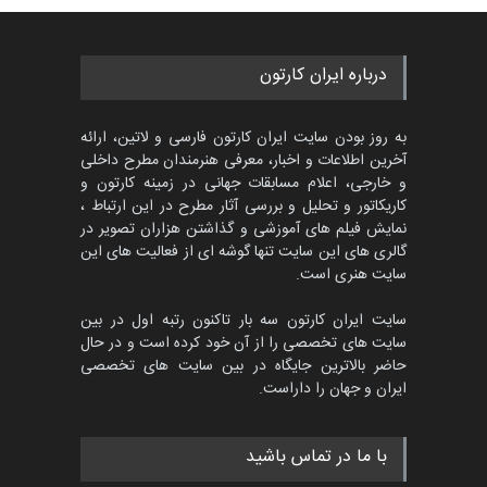
درباره ایران کارتون
به روز بودن سایت ایران کارتون فارسی و لاتین، ارائه
آخرین اطلاعات و اخبار، معرفی هنرمندان مطرح داخلی
و خارجی، اعلام مسابقات جهانی در زمینه کارتون و
کاریکاتور و تحلیل و بررسی آثار مطرح در این ارتباط ،
نمایش فیلم های آموزشی و گذاشتن هزاران تصویر در
گالری های این سایت تنها گوشه ای از فعالیت های این
سایت هنری است.
سایت ایران کارتون سه بار تاکنون رتبه اول در بین
سایت های تخصصی را از آن خود کرده است و در حال
حاضر بالاترین جایگاه در بین سایت های تخصصی
ایران و جهان را داراست.
با ما در تماس باشید