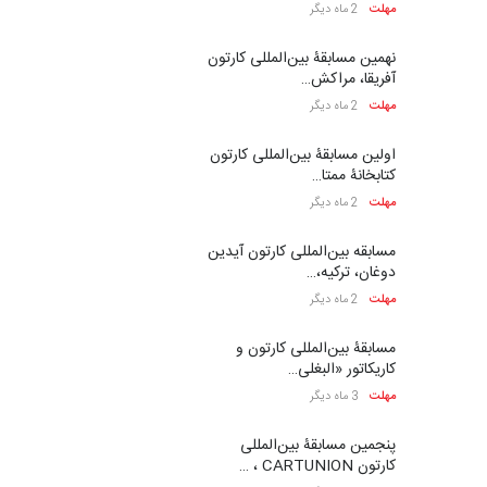
مهلت
2 ماه دیگر
نهمین مسابقۀ بین‌المللی کارتون
آفریقا، مراکش…
مهلت
2 ماه دیگر
اولین مسابقۀ بین‌المللی کارتون
کتابخانۀ ممتا…
مهلت
2 ماه دیگر
مسابقه بین‌المللی کارتون آیدین
دوغان، ترکیه،…
مهلت
2 ماه دیگر
مسابقۀ بین‌المللی کارتون و
کاریکاتور «البغلی…
مهلت
3 ماه دیگر
پنجمین مسابقۀ بین‌المللی
کارتون CARTUNION ، …