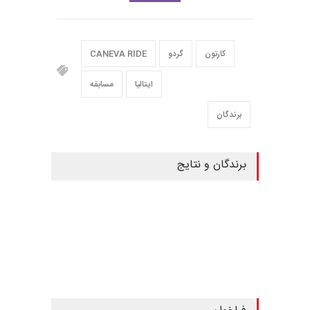
کارتون
گردو
CANEVA RIDE
ایتالیا
مسابقه
برندگان
برندگان و نتایج