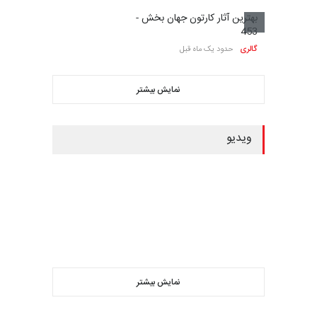
بهترین آثار کارتون جهان بخش -
453
گالری
حدود یک ماه قبل
نمایش بیشتر
ویدیو
نمایش بیشتر