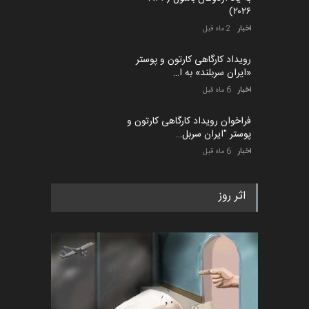
۲۰۲۶)
اخبار
2 ماه قبل
رویداد کارگاهی کارتون و پوستر
«ایران سربلند» به ا…
اخبار
6 ماه قبل
فراخوان رویداد کارگاهی کارتون و
پوستر "ایران سربل…
اخبار
6 ماه قبل
اثر روز