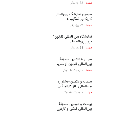
مهلت
22 روز دیگر
سومین نمایشگاه بین‌المللی
کاریکاتور شنگژو، چ…
مهلت
22 روز دیگر
نمایشگاه بین المللی کارتون”
پرواز پروانه ها …
مهلت
23 روز دیگر
سی و هشتمین مسابقۀ
بین‌المللی کارتون اولنس، …
مهلت
حدود یک ماه دیگر
بیست و یکمین جشنواره
بین‌المللی طنز کاراتینگ…
مهلت
حدود یک ماه دیگر
بیست و سومین مسابقۀ
بین‌المللی کمکی و کارتون…