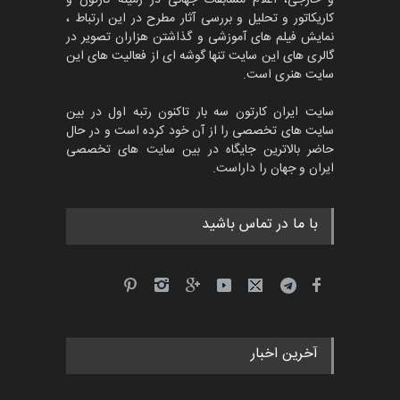
و خارجی، اعلام مسابقات جهانی در زمینه کارتون و
کاریکاتور و تحلیل و بررسی آثار مطرح در این ارتباط ،
نمایش فیلم های آموزشی و گذاشتن هزاران تصویر در
گالری های این سایت تنها گوشه ای از فعالیت های این
سایت هنری است.
سایت ایران کارتون سه بار تاکنون رتبه اول در بین
سایت های تخصصی را از آن خود کرده است و در حال
حاضر بالاترین جایگاه در بین سایت های تخصصی
ایران و جهان را داراست.
با ما در تماس باشید
آخرین اخبار