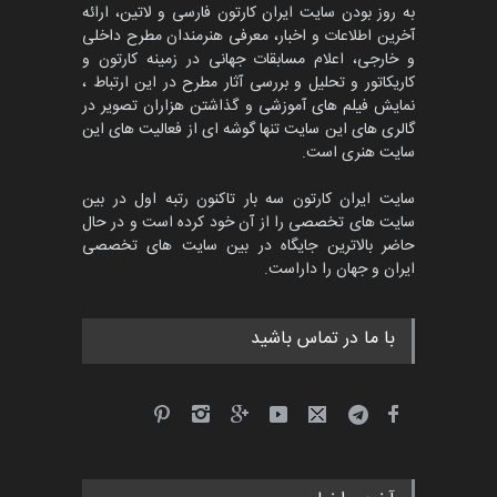
به روز بودن سایت ایران کارتون فارسی و لاتین، ارائه
آخرین اطلاعات و اخبار، معرفی هنرمندان مطرح داخلی
و خارجی، اعلام مسابقات جهانی در زمینه کارتون و
کاریکاتور و تحلیل و بررسی آثار مطرح در این ارتباط ،
نمایش فیلم های آموزشی و گذاشتن هزاران تصویر در
گالری های این سایت تنها گوشه ای از فعالیت های این
سایت هنری است.
سایت ایران کارتون سه بار تاکنون رتبه اول در بین
سایت های تخصصی را از آن خود کرده است و در حال
حاضر بالاترین جایگاه در بین سایت های تخصصی
ایران و جهان را داراست.
با ما در تماس باشید