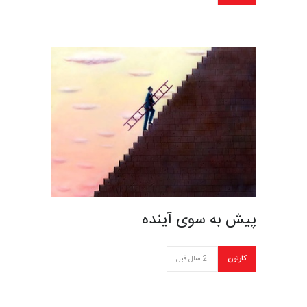
پیش به سوی آینده
کارتون
2 سال قبل