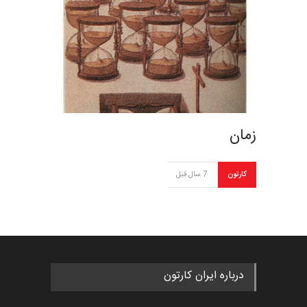
زمان
کارتون
7 سال قبل
درباره ایران کارتون