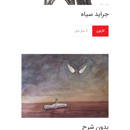
جراید سیاه
کارتون
2 سال قبل
بدون شرح