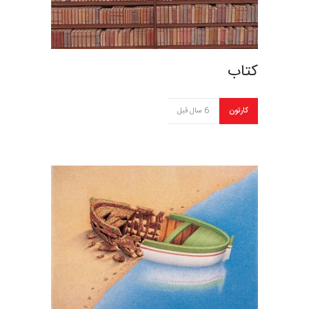
کتاب
کارتون
6 سال قبل