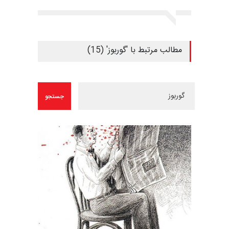
مطالب مرتبط با 'گوربوز' (15)