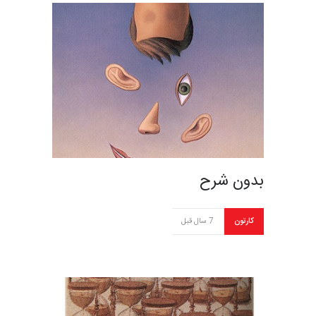
بدون شرح
کارتون
7 سال قبل