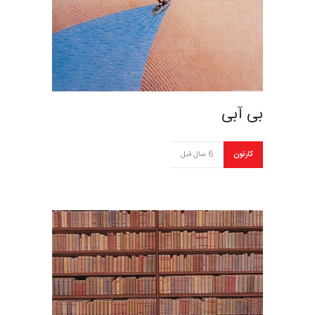
بی آبی
کارتون
6 سال قبل