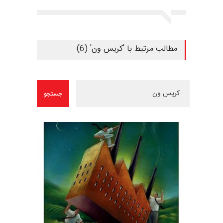
مطالب مرتبط با 'کریس ون' (6)