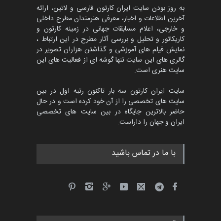
به روز بودن سایت ایران کارتون فارسی و لاتین، ارائه
آخرین اطلاعات و اخبار، معرفی هنرمندان مطرح داخلی
و خارجی، اعلام مسابقات جهانی در زمینه کارتون و
کاریکاتور و تحلیل و بررسی آثار مطرح در این ارتباط ،
نمایش فیلم های آموزشی و گذاشتن هزاران تصویر در
گالری های این سایت تنها گوشه ای از فعالیت های این
سایت هنری است.
سایت ایران کارتون سه بار تاکنون رتبه اول در بین
سایت های تخصصی را از آن خود کرده است و در حال
حاضر بالاترین جایگاه در بین سایت های تخصصی
ایران و جهان را داراست.
با ما در تماس باشید