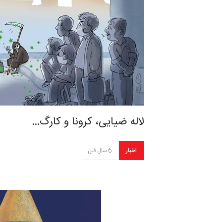
لاله ضیایی، کرونا و کارگ…
اخبار
6 سال قبل