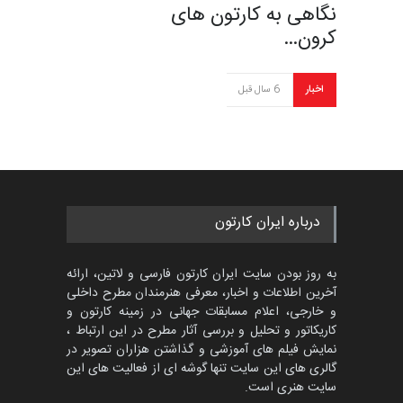
نگاهی به کارتون های
کرون…
اخبار
6 سال قبل
درباره ایران کارتون
به روز بودن سایت ایران کارتون فارسی و لاتین، ارائه
آخرین اطلاعات و اخبار، معرفی هنرمندان مطرح داخلی
و خارجی، اعلام مسابقات جهانی در زمینه کارتون و
کاریکاتور و تحلیل و بررسی آثار مطرح در این ارتباط ،
نمایش فیلم های آموزشی و گذاشتن هزاران تصویر در
گالری های این سایت تنها گوشه ای از فعالیت های این
سایت هنری است.