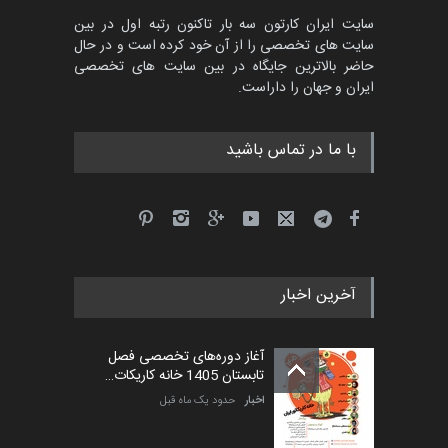
سایت ایران کارتون سه بار تاکنون رتبه اول در بین
سایت های تخصصی را از آن خود کرده است و در حال
حاضر بالاترین جایگاه در بین سایت های تخصصی
ایران و جهان را داراست.
با ما در تماس باشید
آخرین اخبار
آغاز دوره‌های تخصصی فصل
تابستان 1405 خانه کاریکات…
اخبار
حدود یک ماه قبل