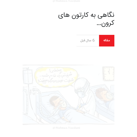
نگاهی به کارتون های
کرون…
مقاله
6 سال قبل