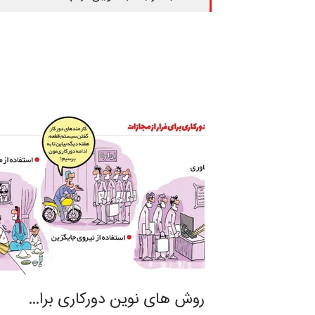
روش های نوین دورکاری برا…