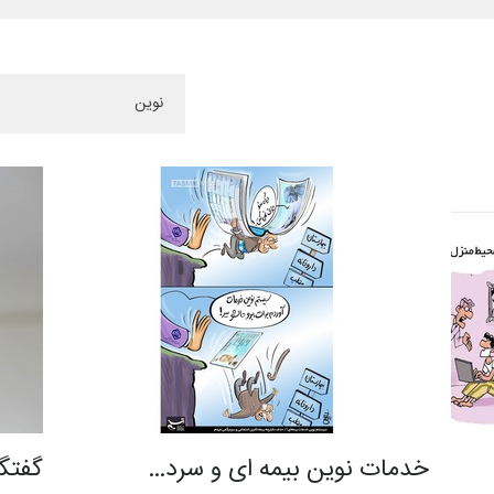
خدمات نوین بیمه ای و سرد…
گفتگ