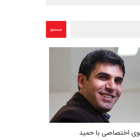
وی اختصاصی با حمید