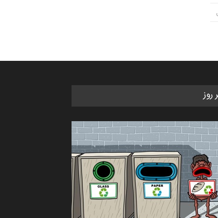
ر روز