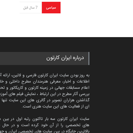
سیاسی
7 سال قبل
درباره ایران کارتون
به روز بودن سایت ایران کارتون فارسی و لاتین، ارائه آ
اطلاعات و اخبار، معرفی هنرمندان مطرح داخلی و خا
اعلام مسابقات جهانی در زمینه کارتون و کاریکاتور و تح
بررسی آثار مطرح در این ارتباط ، نمایش فیلم های آموز
گذاشتن هزاران تصویر در گالری های این سایت تنها 
ای از فعالیت های این سایت هنری است.
سایت ایران کارتون سه بار تاکنون رتبه اول در بین 
های تخصصی را از آن خود کرده است و در حال ح
بالاترین جایگاه در بین سایت های تخصصی ایران و جها