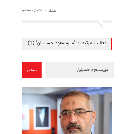
خانه
نتایج جستجو
مطالب مرتبط با 'میرمسعود حسینیان' (1)