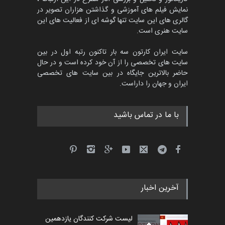
نمایش فیلم های آموزشی و گذاشتن هزاران تصویر در
گالری های این سایت تنها گوشه ای از فعالیت های این
سایت هنری است.
سایت ایران کارتون سه بار تاکنون رتبه اول در بین
سایت های تخصصی را از آن خود کرده است و در حال
حاضر بالاترین جایگاه در بین سایت های تخصصی
ایران و جهان را داراست.
با ما در تماس باشید
آخرین اخبار
لیست شرکت کنندگان یازدهمین