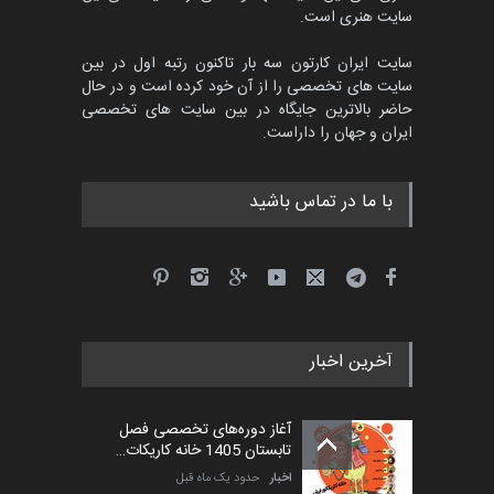
سایت هنری است.
سایت ایران کارتون سه بار تاکنون رتبه اول در بین
سایت های تخصصی را از آن خود کرده است و در حال
حاضر بالاترین جایگاه در بین سایت های تخصصی
ایران و جهان را داراست.
با ما در تماس باشید
آخرین اخبار
آغاز دوره‌های تخصصی فصل
تابستان 1405 خانه کاریکات…
اخبار
حدود یک ماه قبل