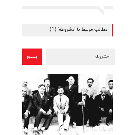
مطالب مرتبط با 'مشروطه' (1)