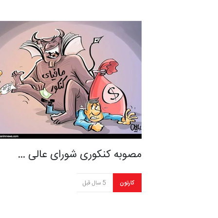
مصوبه کنکوری شورای عالی …
کارتون
5 سال قبل