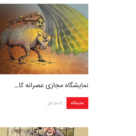
نمایشگاه مجازی عصرانه کا…
نمایشگاه
5 سال قبل