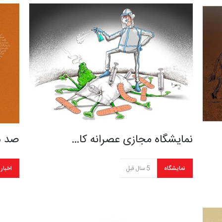
نمایشگاه مجازی عصرانه کا…
صد سا
نمایشگاه
5 سال قبل
اخبار