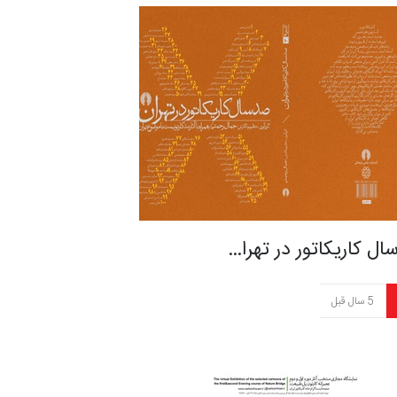
ل کاریکاتور در تهرا…
5 سال قبل