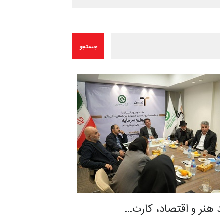
 هنر و اقتصاد، کارت…