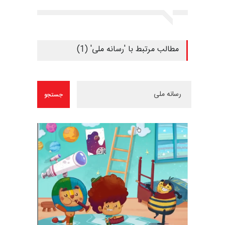
مطالب مرتبط با 'رسانه ملی' (1)