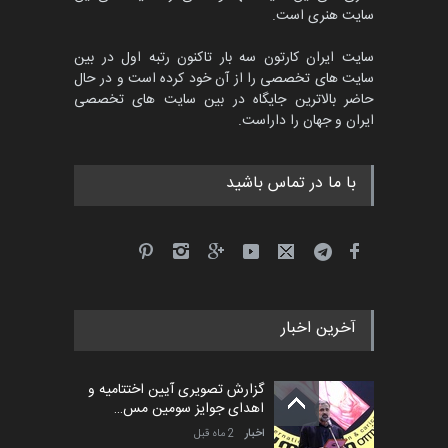
سایت هنری است.
سایت ایران کارتون سه بار تاکنون رتبه اول در بین
سایت های تخصصی را از آن خود کرده است و در حال
حاضر بالاترین جایگاه در بین سایت های تخصصی
ایران و جهان را داراست.
با ما در تماس باشید
آخرین اخبار
گزارش تصویری آیین اختتامیه و
اهدای جوایز سومین مس…
اخبار
2 ماه قبل