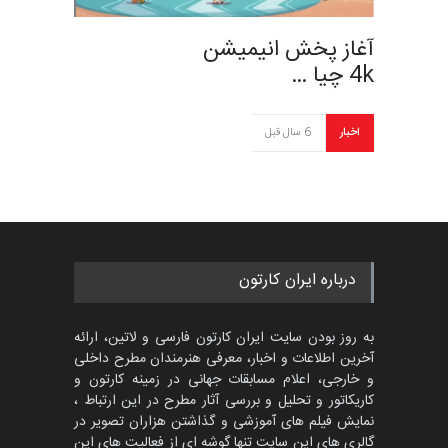
آغاز پخش انیمیشن
4k چیا …
اخبار
6 سال قبل
درباره ایران کارتون
به روز بودن سایت ایران کارتون فارسی و لاتین، ارائه
آخرین اطلاعات و اخبار، معرفی هنرمندان مطرح داخلی
و خارجی، اعلام مسابقات جهانی در زمینه کارتون و
کاریکاتور و تحلیل و بررسی آثار مطرح در این ارتباط ،
نمایش فیلم های آموزشی و گذاشتن هزاران تصویر در
گالری های این سایت تنها گوشه ای از فعالیت های این