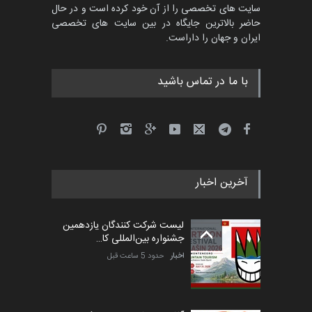
سایت های تخصصی را از آن خود کرده است و در حال
حاضر بالاترین جایگاه در بین سایت های تخصصی
ایران و جهان را داراست.
با ما در تماس باشید
آخرین اخبار
لیست شرکت کنندگان یازدهمین
جشنواره بین‌المللی کا…
اخبار
حدود 5 ساعت قبل