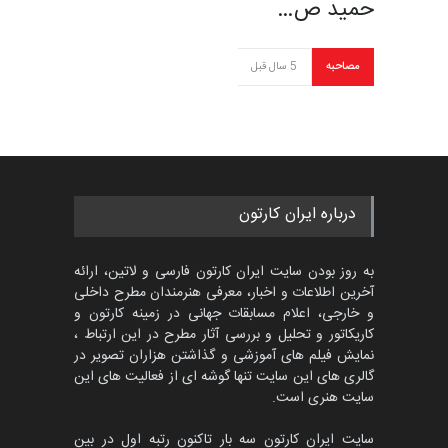
حمید ص…
مصاحبه
5 سال قبل
درباره ایران کارتون
به روز بودن سایت ایران کارتون فارسی و لاتین، ارائه
آخرین اطلاعات و اخبار، معرفی هنرمندان مطرح داخلی
و خارجی، اعلام مسابقات جهانی در زمینه کارتون و
کاریکاتور و تحلیل و بررسی آثار مطرح در این ارتباط ،
نمایش فیلم های آموزشی و گذاشتن هزاران تصویر در
گالری های این سایت تنها گوشه ای از فعالیت های این
سایت هنری است.
سایت ایران کارتون سه بار تاکنون رتبه اول در بین