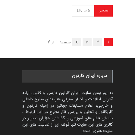
سیاسی
6 سال قبل
1
2
3
صفحه 1 از 4
درباره ایران کارتون
به روز بودن سایت ایران کارتون فارسی و لاتین، ارائه
آخرین اطلاعات و اخبار، معرفی هنرمندان مطرح داخلی
و خارجی، اعلام مسابقات جهانی در زمینه کارتون و
کاریکاتور و تحلیل و بررسی آثار مطرح در این ارتباط ،
نمایش فیلم های آموزشی و گذاشتن هزاران تصویر در
گالری های این سایت تنها گوشه ای از فعالیت های این
سایت هنری است.