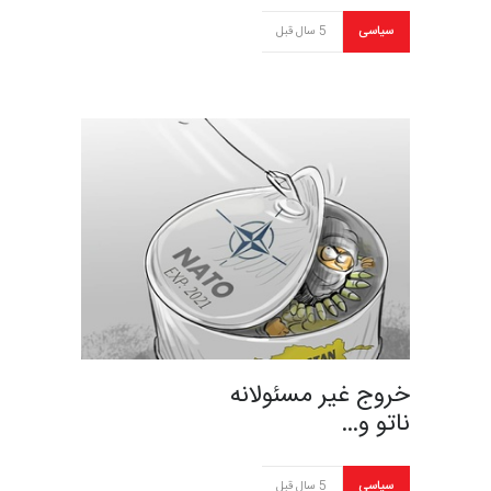
سیاسی
5 سال قبل
خروج غیر مسئولانه
ناتو و…
سیاسی
5 سال قبل