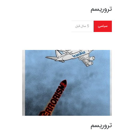
تروریسم
سیاسی
5 سال قبل
تروریسم