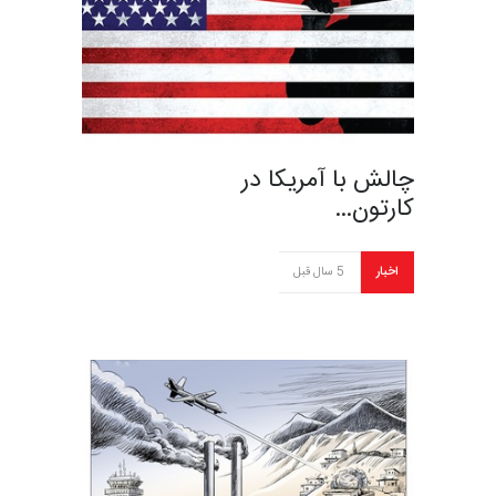
چالش با آمریکا در
کارتون…
اخبار
5 سال قبل