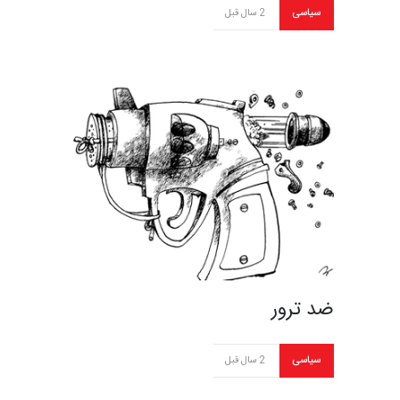
سیاسی
2 سال قبل
ضد ترور
سیاسی
2 سال قبل