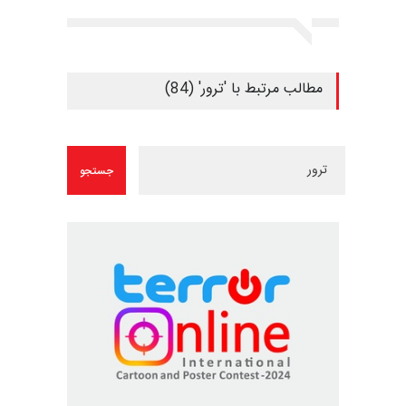
مطالب مرتبط با 'ترور' (84)