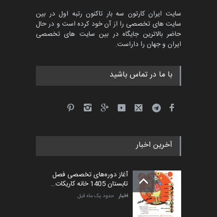
سایت ایران کارتون سه بار تاکنون رتبه اول در بین
سایت های تخصصی را از آن خود کرده است و در حال
حاضر بالاترین جایگاه در بین سایت های تخصصی
ایران و جهان را داراست.
با ما در تماس باشید
آخرین اخبار
آغاز دوره‌های تخصصی فصل
تابستان 1405 خانه کاریکات…
اخبار
حدود یک ماه قبل