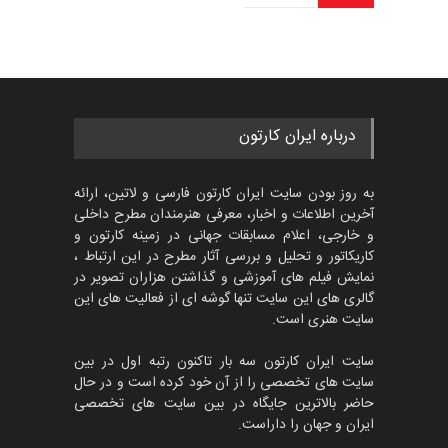
درباره ایران کارتون
به روز بودن سایت ایران کارتون فارسی و لاتین، ارائه
آخرین اطلاعات و اخبار، معرفی هنرمندان مطرح داخلی
و خارجی، اعلام مسابقات جهانی در زمینه کارتون و
کاریکاتور و تحلیل و بررسی آثار مطرح در این ارتباط ،
نمایش فیلم های آموزشی و گذاشتن هزاران تصویر در
گالری های این سایت تنها گوشه ای از فعالیت های این
سایت هنری است.
سایت ایران کارتون سه بار تاکنون رتبه اول در بین
سایت های تخصصی را از آن خود کرده است و در حال
حاضر بالاترین جایگاه در بین سایت های تخصصی
ایران و جهان را داراست.