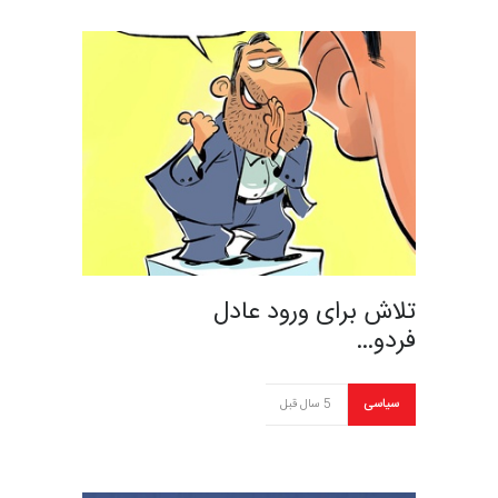
تلاش برای ورود عادل
فردو…
سیاسی
5 سال قبل