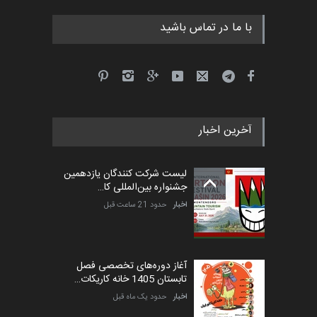
با ما در تماس باشید
آخرین اخبار
لیست شرکت کنندگان یازدهمین
جشنواره بین‌المللی کا…
اخبار
حدود 21 ساعت قبل
آغاز دوره‌های تخصصی فصل
تابستان 1405 خانه کاریکات…
اخبار
حدود یک ماه قبل