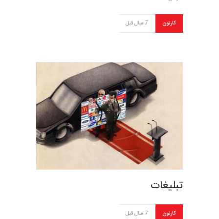
کارتون
7 سال قبل
تبلیغات
کارتون
7 سال قبل