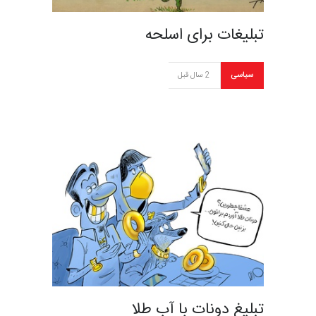
تبلیغات برای اسلحه
سیاسی
2 سال قبل
تبلیغ دونات با آب طلا