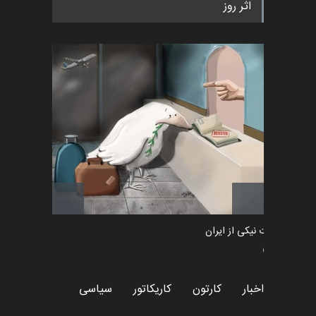
اثر روز
طراوت نیکی از ایران
سیاسی
اخبار
کارتون
کاریکاتور
سیاسی