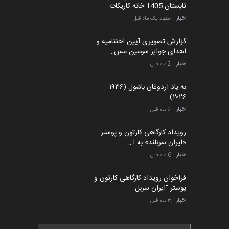
تابستان 1405 خانه کاریکات…
اخبار
حدود یک ماه قبل
گزارش تصویری آیین اختتامیه و
اهدای جوایز سومین مس…
اخبار
2 ماه قبل
به یاد اردوغان باشول (۱۹۳۶–
۲۰۲۶)
اخبار
2 ماه قبل
رویداد کارگاهی کارتون و پوستر
«ایران سربلند» به ا…
اخبار
6 ماه قبل
فراخوان رویداد کارگاهی کارتون و
پوستر "ایران سربل…
اخبار
6 ماه قبل