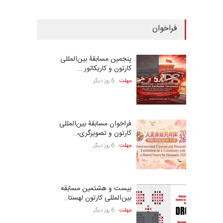
فراخوان
پنجمین مسابقۀ بین‌المللی
کارتون و کاریکاتور …
مهلت
6 روز دیگر
فراخوان مسابقۀ بین‌المللی
کارتون و تصویرگری،…
مهلت
6 روز دیگر
بیست و هشتمین مسابقه
بین‌المللی کارتون لهستا…
مهلت
6 روز دیگر