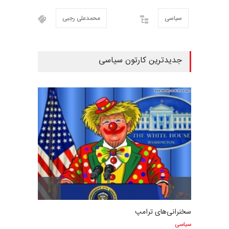
سیاسی
محمدعلی رجبی
جدیدترین کارتون سیاسی
سخنرانی‌های ترامپ
سیاسی