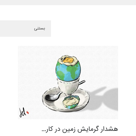
هشدار گرمایش زمین در کار…