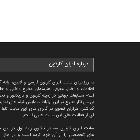
درباره ایران کارتون
به روز بودن سایت ایران کارتون فارسی و لاتین، ارائه آ
اطلاعات و اخبار، معرفی هنرمندان مطرح داخلی و خا
اعلام مسابقات جهانی در زمینه کارتون و کاریکاتور و تح
بررسی آثار مطرح در این ارتباط ، نمایش فیلم های آموز
گذاشتن هزاران تصویر در گالری های این سایت تنها 
ای از فعالیت های این سایت هنری است.
سایت ایران کارتون سه بار تاکنون رتبه اول در بین 
های تخصصی را از آن خود کرده است و در حال ح