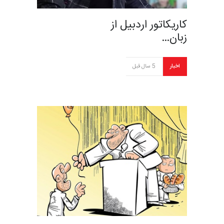
کاریکاتور اردبیل از
زبان…
اخبار
5 سال قبل