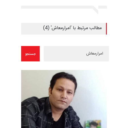
مطالب مرتبط با 'امرارمعاش' (4)