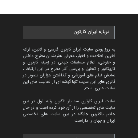
درباره ایران کارتون
به روز بودن سایت ایران کارتون فارسی و لاتین، ارائه
آخرین اطلاعات و اخبار، معرفی هنرمندان مطرح داخلی
و خارجی، اعلام مسابقات جهانی در زمینه کارتون و
کاریکاتور و تحلیل و بررسی آثار مطرح در این ارتباط ،
نمایش فیلم های آموزشی و گذاشتن هزاران تصویر در
گالری های این سایت تنها گوشه ای از فعالیت های این
سایت هنری است.
سایت ایران کارتون سه بار تاکنون رتبه اول در بین
سایت های تخصصی را از آن خود کرده است و در حال
حاضر بالاترین جایگاه در بین سایت های تخصصی
ایران و جهان را داراست.