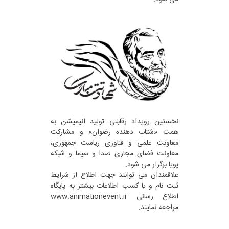
نخستین رویداد رقابتی تولید انیمیشن به
همت «شتاب دهنده رضوان» و مشارکت
معاونت علمی و فناوری ریاست جمهوری،
معاونت فضای مجازی صدا و سیما و شبکه
پویا برگزار می شود.
علاقمندان می توانند جهت اطلاع از شرایط
ثبت نام و یا کسب اطلاعات بیشتر به پایگاه
اطلاع رسانی www.animationevent.ir
مراجعه نمایند.