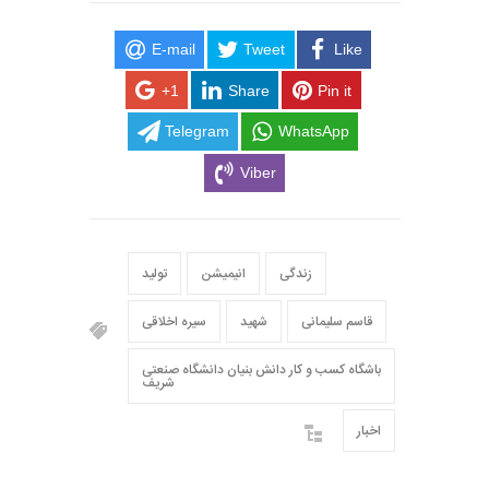
E-mail
Tweet
Like
+1
Share
Pin it
Telegram
WhatsApp
Viber
زندگی
انیمیشن
تولید
قاسم سلیمانی
شهید
سیره اخلاقی
باشگاه کسب و کار دانش بنیان دانشگاه صنعتی
شریف
اخبار