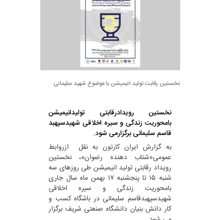
نخستین رقابت تولید انیمیشن با موضوع شهید سلیمانی
نخستین رویدادرقابتی تولیدانیمیشن
بامحوریت زندگی و سیره اخلاقی شهیدسپهبد
قاسم سلیمانی برگزارمی شود.
به گزارش ایران کارتون به نقل ازروابط
عمومی«شتاب دهنده رضوان»، نخستین
رویداد رقابتی تولید انیمیشن طی روزهای سه
شنبه ۱۵ تا پنجشنبه ۱۷ بهمن ماه سال جاری
بامحوریت زندگی و سیره اخلاقی
شهیدسپهبدقاسم سلیمانی در باشگاه کسب و
کار دانش بنیان دانشگاه صنعتی شریف برگزار
می شود.