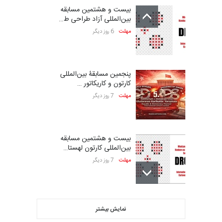
بیست و هشتمین مسابقه
بین‌المللی آزاد طراحی ط…
مهلت
6 روز دیگر
پنجمین مسابقۀ بین‌المللی
کارتون و کاریکاتور …
مهلت
7 روز دیگر
بیست و هشتمین مسابقه
بین‌المللی کارتون لهستا…
مهلت
7 روز دیگر
ششمین جشنواره بین‌المللی
نمایش بیشتر
کاریکاتور CIK Damad…