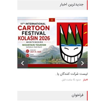
جدیدترین اخبار
لیست شرکت کنندگان یا…
اخبار
حدود 6 ساعت قبل
فراخوان