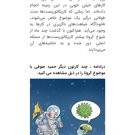
کارهای خیلی خوبی در این زمینه انجام
داده‌اند. اما زمانی که کاریکاتوریست‌ها مدت
طولانی درگیر یک موضوع خاص می‌شوند،
ناخودآگاه شباهت‌های ناگزیری در کارها به
وجود می‌آید. هم‌اکنون با گذشت چند ماه از
شیوع کرونا بیشتر کاریکاتوریست‌ها از مسئله
اصلی دور شده و به حاشیه‌های آن
می‌پردازند.
درادامه ، چند کارتون دیگر حمید صوفی با
موضوع کرونا را در ذیل مشاهده می کنید: