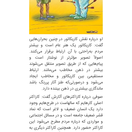
او درباره نقش کاریکاتور در چنین بحران‌هایی
گفت: کاریکاتور یک هنر عام است و بیشتر
مردم به‌راحتی با آن ارتباط برقرار می‌کنند.
اصولاً تصویر مؤثرتر از نوشتار است و
پیام‌هایی که از طریق تصویر منتقل می‌شوند
بیشتر در ذهن مخاطب می‌مانند. ارتباط
مستقیمی بین کاریکاتور و مخاطب ایجاد
می‌شود و درصورتی‌که طنز آثار پررنگ باشد
ماندگاری بیشتری در ذهن بیننده دارد.
صوفی درباره کاراکترهای آثارش گفت: کاراکتر
اصلی کارهایم که سالهاست در طرح‌هایم وجود
دارد یک انسان ضعیف و لاغر است که نماد
قشر ضعیف جامعه است و در مسائل اجتماعی
و مواردی که درباره مردم مطرح می‌شود این
کاراکتر حضور دارد. همچنین کاراکتر دیگری به