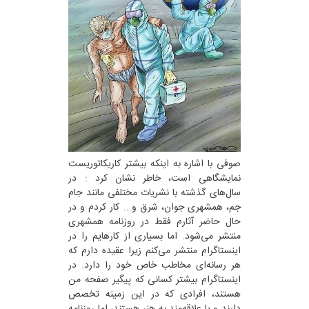
صوفی با اشاره به اینکه بیشتر کاریکاتوریست
نمایشگاهی است، خاطر نشان کرد : در
سال‌های گذشته با نشریات مختلفی مانند جام
جم، همشهری جوان، شرق و... کار کردم و در
حال حاضر آثارم فقط در روزنامه همشهری
منتشر می‌شود. اما بسیاری از کارهایم را در
اینستاگرام منتشر می‌کنم زیرا عقیده دارم که
هر رسانه‌ای مخاطب خاص خود را دارد. در
اینستاگرام بیشتر کسانی که پیگیر صفحه من
هستند، افرادی که در این زمینه تخصص
دارند و یا علاقه‌مند به هنر هستند، اما روزنامه