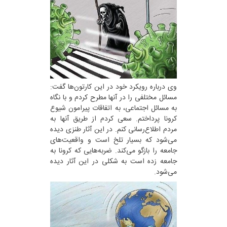
وی درباره رویکرد خود در این کارتون‌ها گفت:
مسائل مختلفی را در آنها مطرح کردم و با نگاه
به مسائل اجتماعی، به اتفاقات پیرامون شیوع
کرونا پرداختم. سعی کردم از طریق آنها به
مردم اطلاع‌رسانی کنم. در این آثار طنزی دیده
می‌شود که بسیار تلخ است و واقعیت‌های
جامعه را بازگو می‌کند. ضربه‌هایی که کرونا به
جامعه زده است به شکلی در این آثار دیده
می‌شود.