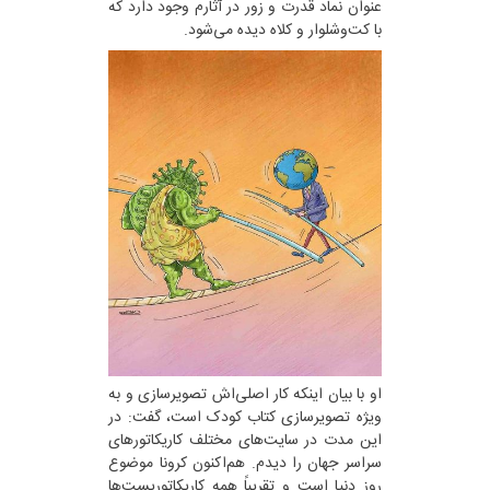
عنوان نماد قدرت و زور در آثارم وجود دارد که
با کت‌وشلوار و کلاه دیده می‌شود.
او با بیان اینکه کار اصلی‌اش تصویرسازی و به
ویژه تصویرسازی کتاب کودک است، گفت: در
این مدت در سایت‌های مختلف کاریکاتورهای
سراسر جهان را دیدم. هم‌اکنون کرونا موضوع
روز دنیا است و تقریباً همه کاریکاتوریست‌ها