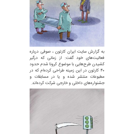
به گزارش سایت ایران کارتون ، صوفی درباره
فعالیت‌های خود گفت: از زمانی که درگیر
کشیدن طرح‌هایی با موضوع کرونا شدم حدود
۴۰ کارتون در این زمینه طراحی کرده‌ام که در
مطبوعات منتشر شده و یا در مسابقات و
جشنواره‌های داخلی و خارجی شرکت کرده‌اند.