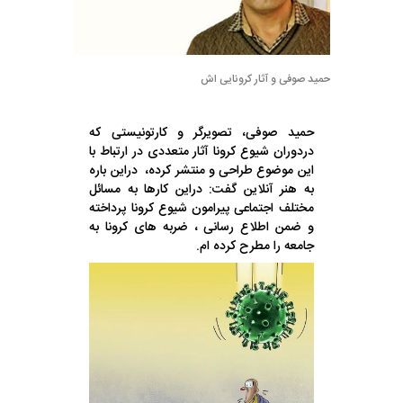
حمید صوفی و آثار کرونایی اش
حمید صوفی، تصویرگر و کارتونیستی که
دردوران شیوع کرونا آثار متعددی در ارتباط با
این موضوع طراحی و منتشر کرده، دراین باره
به هنر آنلاین گفت: دراین کارها به مسائل
مختلف اجتماعی پیرامون شیوع کرونا پرداخته
و ضمن اطلاع رسانی ، ضربه های کرونا به
جامعه را مطرح کرده ام.