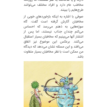
مخاطب عام دارد و افراد مختلف می‌توانند
طرح‌هایم را ببینند.
صوفی با اشاره به اینکه بازخوردهای خوبی از
مخاطبان آثارش گرفته است گفت: گاه
سوژه‌هایی به ذهنم می‌رسد که احساس
می‌کنم چندان جذاب نیستند، اما پس از
انتشار آنها می‌بینیم که مخاطبان بسیار استقبال
می‌کنند. برعکس این موضوع نیز اتفاق
می‌افتد و این مسئله نشان می‌دهد که دیدگاه
من ممکن است با نظر مخاطبان بسیار متفاوت
باشد.