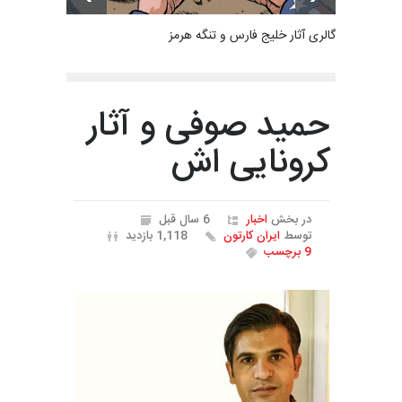
گالری آثار خلیج فارس و تنگه هرمز
حمید صوفی و آثار
کرونایی اش
در بخش
اخبار
6 سال قبل
توسط
ایران کارتون
1,118 بازدید
9 برچسب